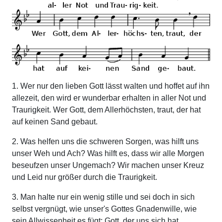
1. Wer nur den lieben Gott lässt walten und hoffet auf ihn
allezeit, den wird er wunderbar erhalten in aller Not und
Traurigkeit. Wer Gott, dem Allerhöchsten, traut, der hat
auf keinen Sand gebaut.
2. Was helfen uns die schweren Sorgen, was hilft uns
unser Weh und Ach? Was hilft es, dass wir alle Morgen
beseufzen unser Ungemach? Wir machen unser Kreuz
und Leid nur größer durch die Traurigkeit.
3. Man halte nur ein wenig stille und sei doch in sich
selbst vergnügt, wie unser's Gottes Gnadenwille, wie
sein Allwissenheit es fügt; Gott, der uns sich hat